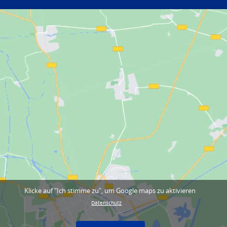
Klicke auf "Ich stimme zu", um Google maps zu aktivieren
Datenschutz