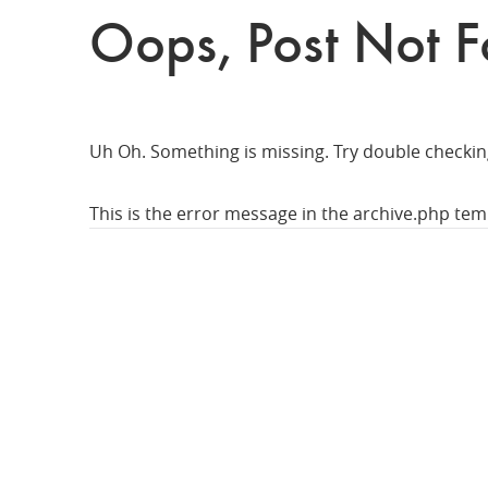
Oops, Post Not 
Uh Oh. Something is missing. Try double checkin
This is the error message in the archive.php tem