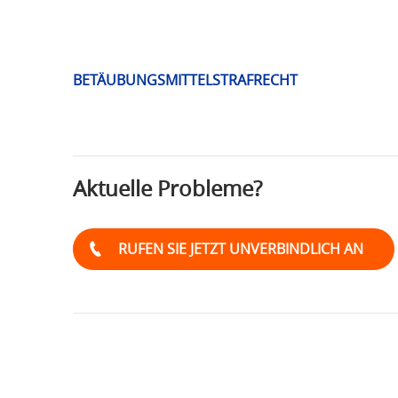
BETÄUBUNGSMITTELSTRAFRECHT
Schlagwort:
4FMDMBBICA
Aktuelle Probleme?
RUFEN SIE JETZT UNVERBINDLICH AN