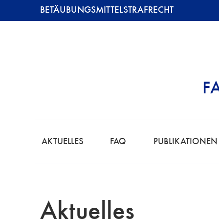
BETÄUBUNGSMITTELSTRAFRECHT
F
BETÄUBUNGSMI
AKTUELLES
FAQ
PUBLIKATIONEN
Aktuelles