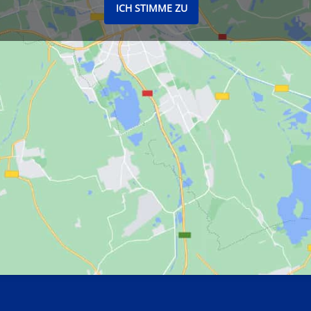
ICH STIMME ZU