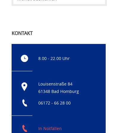
KONTAKT
8.00 - 22.00 Uhr
Louisenstraße 84
61348 Bad Homburg
06172 - 66 28 00
In Notfällen